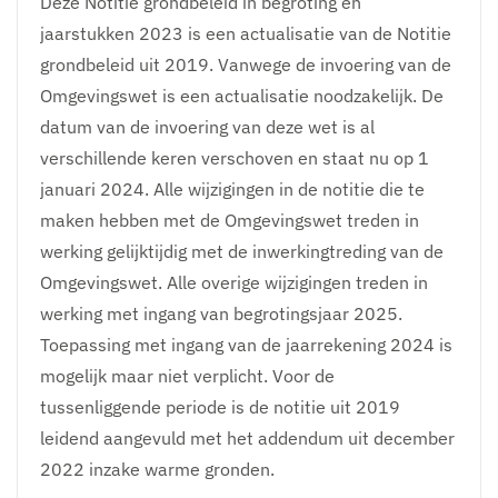
Deze Notitie grondbeleid in begroting en
jaarstukken 2023 is een actualisatie van de Notitie
grondbeleid uit 2019. Vanwege de invoering van de
Omgevingswet is een actualisatie noodzakelijk. De
datum van de invoering van deze wet is al
verschillende keren verschoven en staat nu op 1
januari 2024. Alle wijzigingen in de notitie die te
maken hebben met de Omgevingswet treden in
werking gelijktijdig met de inwerkingtreding van de
Omgevingswet. Alle overige wijzigingen treden in
werking met ingang van begrotingsjaar 2025.
Toepassing met ingang van de jaarrekening 2024 is
mogelijk maar niet verplicht. Voor de
tussenliggende periode is de notitie uit 2019
leidend aangevuld met het addendum uit december
2022 inzake warme gronden.