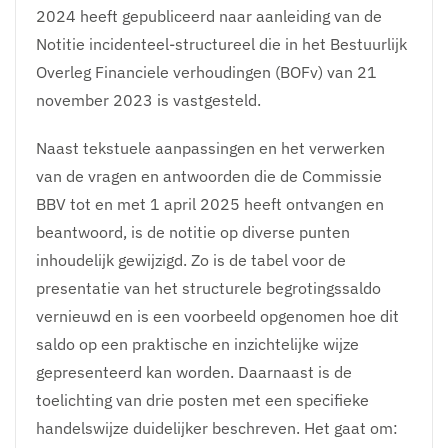
2024 heeft gepubliceerd naar aanleiding van de
Notitie incidenteel-structureel die in het Bestuurlijk
Overleg Financiele verhoudingen (BOFv) van
21
november 2023
is vastgesteld.
Naast tekstuele aanpassingen en het verwerken
van de vragen en antwoorden die de Commissie
BBV tot en met
1 april 2025
heeft ontvangen en
beantwoord, is de notitie op diverse punten
inhoudelijk gewijzigd. Zo is de tabel voor de
presentatie van het structurele begrotingssaldo
vernieuwd en is een voorbeeld opgenomen hoe dit
saldo op een praktische en inzichtelijke wijze
gepresenteerd kan worden. Daarnaast is de
toelichting van drie posten met een specifieke
handelswijze duidelijker beschreven. Het gaat om: