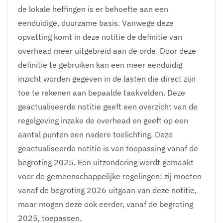
de lokale heffingen is er behoefte aan een
eenduidige, duurzame basis. Vanwege deze
opvatting komt in deze notitie de definitie van
overhead meer uitgebreid aan de orde. Door deze
definitie te gebruiken kan een meer eenduidig
inzicht worden gegeven in de lasten die direct zijn
toe te rekenen aan bepaalde taakvelden. Deze
geactualiseerde notitie geeft een overzicht van de
regelgeving inzake de overhead en geeft op een
aantal punten een nadere toelichting. Deze
geactualiseerde notitie is van toepassing vanaf de
begroting 2025. Een uitzondering wordt gemaakt
voor de gemeenschappelijke regelingen: zij moeten
vanaf de begroting 2026 uitgaan van deze notitie,
maar mogen deze ook eerder, vanaf de begroting
2025, toepassen.