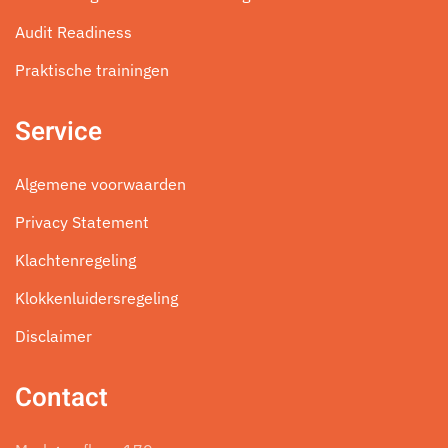
Audit Readiness
Praktische trainingen
Service
Algemene voorwaarden
Privacy Statement
Klachtenregeling
Klokkenluidersregeling
Disclaimer
Contact