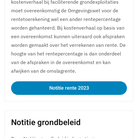
kostenverhaal bij faciliterende grondexploitaties
moet overeenkomstig de Omgevingswet voor de
rentetoerekening wel een ander rentepercentage
worden gehanteerd. Bij kostenverhaal op basis van
een overeenkomst kunnen uiteraard ook afspraken
worden gemaakt over het verrekenen van rente. De
hoogte van het rentepercentage is dan onderdeel
van de afspraken in de overeenkomst en kan
afwijken van de omslagrente.
Notitie rente 2023
Notitie grondbeleid