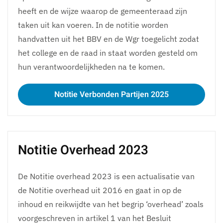
heeft en de wijze waarop de gemeenteraad zijn
taken uit kan voeren. In de notitie worden
handvatten uit het BBV en de Wgr toegelicht zodat
het college en de raad in staat worden gesteld om
hun verantwoordelijkheden na te komen.
Notitie Verbonden Partijen 2025
Notitie Overhead 2023
De Notitie overhead 2023 is een actualisatie van
de Notitie overhead uit 2016 en gaat in op de
inhoud en reikwijdte van het begrip ‘overhead’ zoals
voorgeschreven in artikel 1 van het Besluit