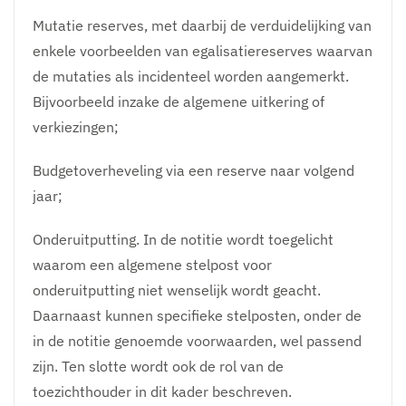
Mutatie reserves, met daarbij de verduidelijking van
enkele voorbeelden van egalisatiereserves waarvan
de mutaties als incidenteel worden aangemerkt.
Bijvoorbeeld inzake de algemene uitkering of
verkiezingen;
Budgetoverheveling via een reserve naar volgend
jaar;
Onderuitputting. In de notitie wordt toegelicht
waarom een algemene stelpost voor
onderuitputting niet wenselijk wordt geacht.
Daarnaast kunnen specifieke stelposten, onder de
in de notitie genoemde voorwaarden, wel passend
zijn. Ten slotte wordt ook de rol van de
toezichthouder in dit kader beschreven.