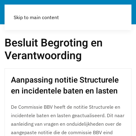
Skip to main content
Besluit Begroting en
Verantwoording
Aanpassing notitie Structurele
en incidentele baten en lasten
De Commissie BBV heeft de notitie Structurele en
incidentele baten en lasten geactualiseerd. Dit naar
aanleiding van vragen en onduidelijkheden over de
aangepaste notitie die de commissie BBV eind