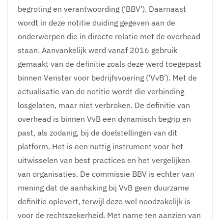
begroting en verantwoording (‘BBV’). Daarnaast
wordt in deze notitie duiding gegeven aan de
onderwerpen die in directe relatie met de overhead
staan. Aanvankelijk werd vanaf 2016 gebruik
gemaakt van de definitie zoals deze werd toegepast
binnen Venster voor bedrijfsvoering (‘VvB’). Met de
actualisatie van de notitie wordt die verbinding
losgelaten, maar niet verbroken. De definitie van
overhead is binnen VvB een dynamisch begrip en
past, als zodanig, bij de doelstellingen van dit
platform. Het is een nuttig instrument voor het
uitwisselen van best practices en het vergelijken
van organisaties. De commissie BBV is echter van
mening dat de aanhaking bij VvB geen duurzame
definitie oplevert, terwijl deze wel noodzakelijk is
voor de rechtszekerheid. Met name ten aanzien van