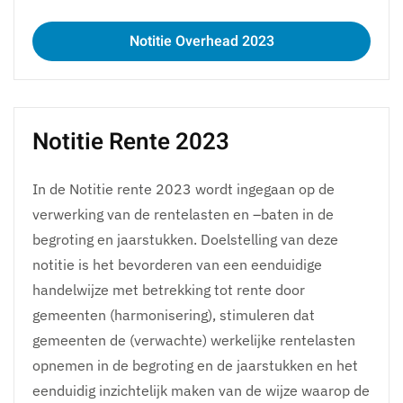
Notitie Overhead 2023
Notitie Rente 2023
In de Notitie rente 2023 wordt ingegaan op de
verwerking van de rentelasten en –baten in de
begroting en jaarstukken. Doelstelling van deze
notitie is het bevorderen van een eenduidige
handelwijze met betrekking tot rente door
gemeenten (harmonisering), stimuleren dat
gemeenten de (verwachte) werkelijke rentelasten
opnemen in de begroting en de jaarstukken en het
eenduidig inzichtelijk maken van de wijze waarop de