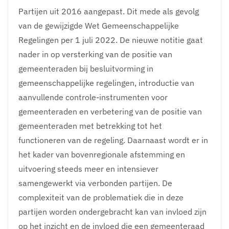
Partijen uit 2016 aangepast. Dit mede als gevolg
van de gewijzigde Wet Gemeenschappelijke
Regelingen per 1 juli 2022. De nieuwe notitie gaat
nader in op versterking van de positie van
gemeenteraden bij besluitvorming in
gemeenschappelijke regelingen, introductie van
aanvullende controle-instrumenten voor
gemeenteraden en verbetering van de positie van
gemeenteraden met betrekking tot het
functioneren van de regeling. Daarnaast wordt er in
het kader van bovenregionale afstemming en
uitvoering steeds meer en intensiever
samengewerkt via verbonden partijen. De
complexiteit van de problematiek die in deze
partijen worden ondergebracht kan van invloed zijn
op het inzicht en de invloed die een gemeenteraad