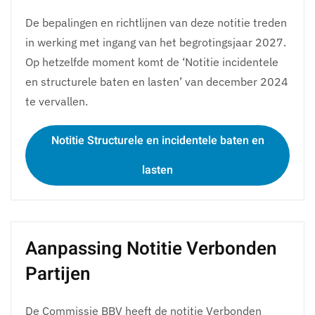
De bepalingen en richtlijnen van deze notitie treden
in werking met ingang van het begrotingsjaar 2027.
Op hetzelfde moment komt de ‘Notitie incidentele
en structurele baten en lasten’ van december 2024
te vervallen.
Notitie Structurele en incidentele baten en
lasten
Aanpassing Notitie Verbonden
Partijen
De Commissie BBV heeft de notitie Verbonden