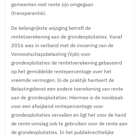
gemeenten met rente zijn omgegaan
(transparantie).
De belangrijkste wijziging betreft de
rentetoerekening aan de grondexploitaties. Vanaf
2016 was in verband met de invoering van de
Vennootschapsbelasting (Vpb) voor
grondexploitaties de rentetoerekening gebaseerd
op het gemiddelde rentepercentage over het
vreemde vermogen. In de praktijk hanteert de
Belastingdienst een andere toerekening van rente
aan de grondexploitaties. Hiermee is de noodzaak
voor een afwijkend rentepercentage voor
grondexploitaties vervallen en ligt het voor de hand
de rente-omslag ook te gebruiken voor de rente aan
de grondexploitaties. In het publiekrechtelijke