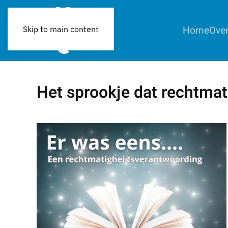
Home
Over
Skip to main content
Het sprookje dat rechtma