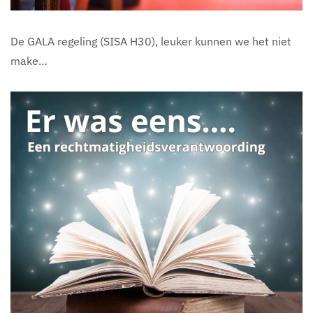
De GALA regeling (SISA H30), leuker kunnen we het niet
make…