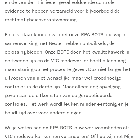
einde van de rit in ieder geval voldoende controle
evidence te hebben verzameld voor bijvoorbeeld de
rechtmatigheidsverantwoording.
En juist daar kunnen wij met onze RPA BOTS, die wij in
samenwerking met Nexler hebben ontwikkeld, de
oplossing bieden. Onze BOTS doen het kwaliteitswerk in
de tweede lijn en de VIC medewerker hoeft alleen nog
maar sturing op het proces te geven. Dus niet langer het
uitvoeren van niet wenselijke maar wel broodnodige
controles in de derde lijn. Maar alleen nog opvolging
geven aan de uitkomsten van de gerobotiseerde
controles. Het werk wordt leuker, minder eentonig en je
houdt tijd over voor andere dingen.
Wil je weten hoe de RPA BOTS jouw werkzaamheden als
VIC medewerker kunnen veranderen? Of hoe wij met Mijn