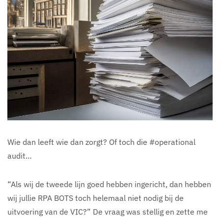
Wie dan leeft wie dan zorgt? Of toch die #operational
audit…
“Als wij de tweede lijn goed hebben ingericht, dan hebben
wij jullie RPA BOTS toch helemaal niet nodig bij de
uitvoering van de VIC?” De vraag was stellig en zette me