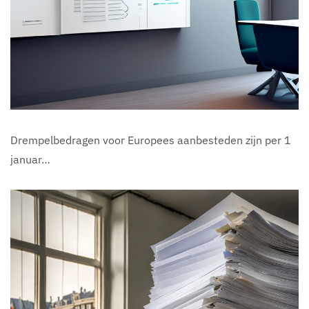
Drempelbedragen voor Europees aanbesteden zijn per 1
januar…