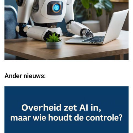
Ander nieuws: