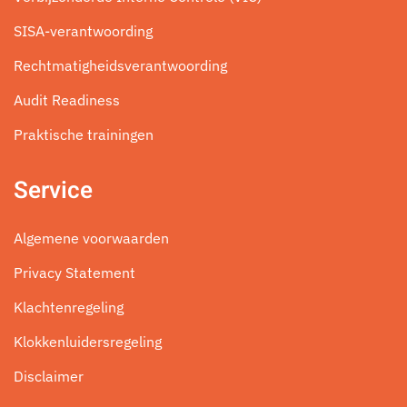
SISA-verantwoording
Rechtmatigheidsverantwoording
Audit Readiness
Praktische trainingen
Service
Algemene voorwaarden
Privacy Statement
Klachtenregeling
Klokkenluidersregeling
Disclaimer