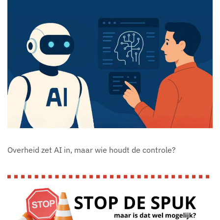
Overheid zet AI in, maar wie houdt de controle?