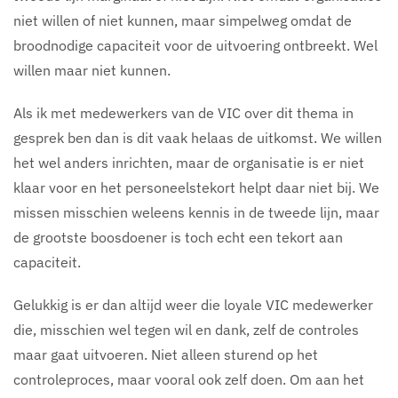
niet willen of niet kunnen, maar simpelweg omdat de
broodnodige capaciteit voor de uitvoering ontbreekt. Wel
willen maar niet kunnen.
Als ik met medewerkers van de VIC over dit thema in
gesprek ben dan is dit vaak helaas de uitkomst. We willen
het wel anders inrichten, maar de organisatie is er niet
klaar voor en het personeelstekort helpt daar niet bij. We
missen misschien weleens kennis in de tweede lijn, maar
de grootste boosdoener is toch echt een tekort aan
capaciteit.
Gelukkig is er dan altijd weer die loyale VIC medewerker
die, misschien wel tegen wil en dank, zelf de controles
maar gaat uitvoeren. Niet alleen sturend op het
controleproces, maar vooral ook zelf doen. Om aan het