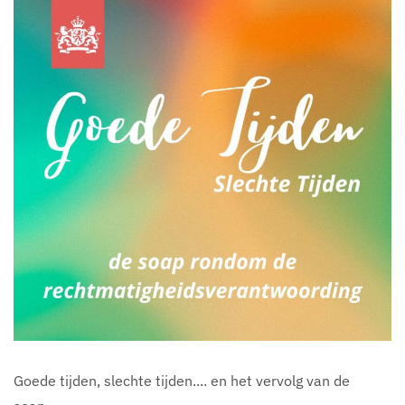
Goede tijden, slechte tijden.... en het vervolg van de