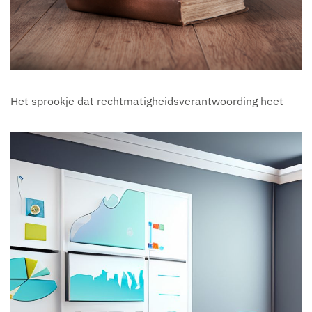
Het sprookje dat rechtmatigheidsverantwoording heet