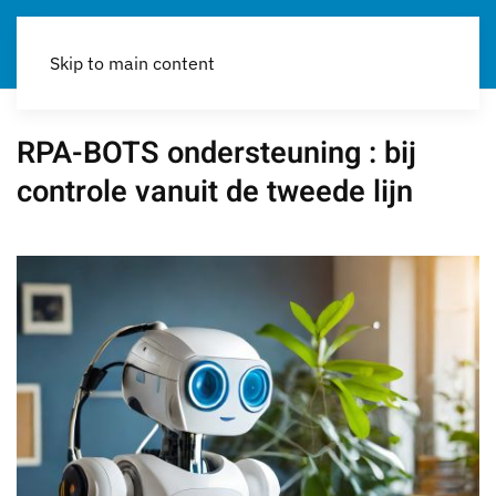
Skip to main content
RPA-BOTS ondersteuning : bij
controle vanuit de tweede lijn